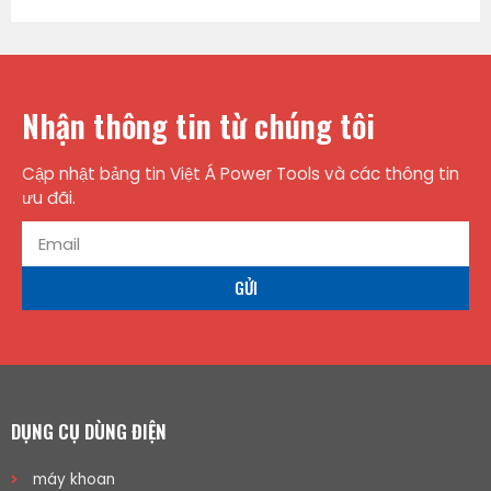
Nhận thông tin từ chúng tôi
Cập nhật bảng tin Việt Á Power Tools và các thông tin
ưu đãi.
GỬI
DỤNG CỤ DÙNG ĐIỆN
máy khoan