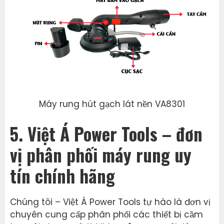
Máy rung hút gạch lát nền VA8301
5. Việt Á Power Tools – đơn
vị phân phối máy rung uy
tín chính hãng
Chúng tôi – Việt Á Power Tools tự hào là đơn vị
chuyên cung cấp phân phối các thiết bị cầm