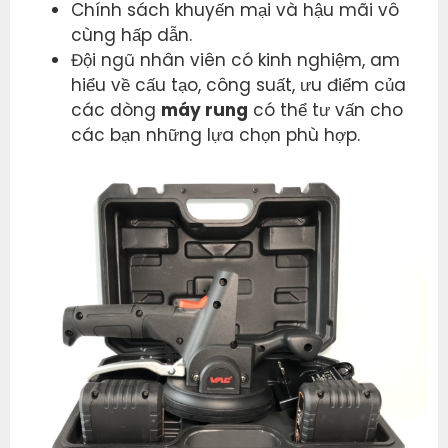
Chính sách khuyến mại và hậu mãi vô
cùng hấp dẫn.
Đội ngũ nhân viên có kinh nghiệm, am
hiểu về cấu tạo, công suất, ưu điểm của
các dòng
máy rung
có thể tư vấn cho
các bạn những lựa chọn phù hợp.