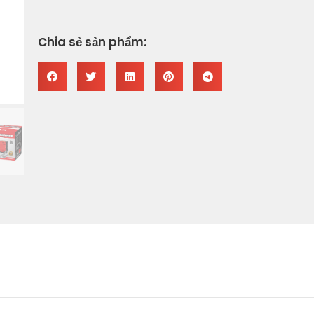
Chia sẻ sản phẩm: