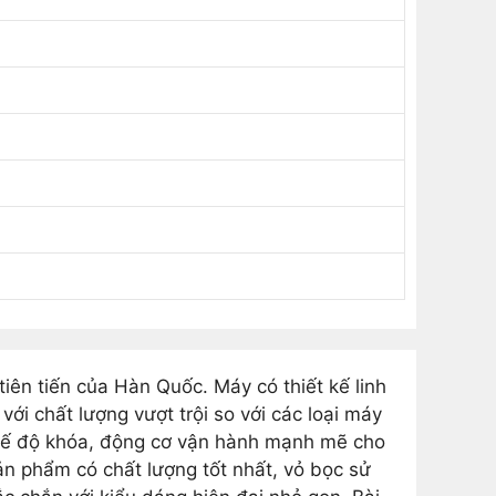
ên tiến của Hàn Quốc. Máy có thiết kế linh
ới chất lượng vượt trội so với các loại máy
chế độ khóa, động cơ vận hành mạnh mẽ cho
ản phẩm có chất lượng tốt nhất, vỏ bọc sử