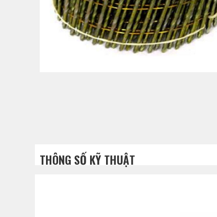
THÔNG SỐ KỸ THUẬT