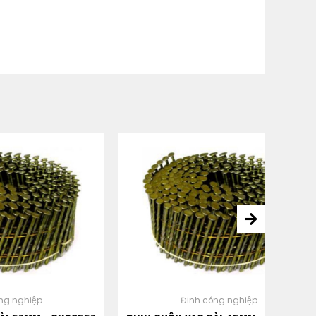
Đinh công nghiệp