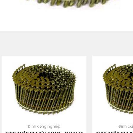
Đinh công nghiệp
Đinh công nghiệp