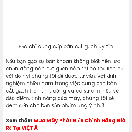
Địa chỉ cung cấp bàn cắt gạch uy tín
Nếu bạn gặp sự băn khoăn không biết nên lựa
chọn dòng bàn cắt gạch nào thì có thể liên hệ
với đơn vị chúng tôi để được tư vấn. Với kinh
nghiệm nhiều năm trong việc cung cấp bàn
cắt gạch trên thị trường và có sự am hiểu về
đặc điểm, tính năng của máy, chúng tôi sẽ
đem đến cho bạn sản phẩm ưng ý nhất.
Xem thêm
Mua Máy Phát Điện Chính Hãng Giá
Rẻ Tại VIỆT Á