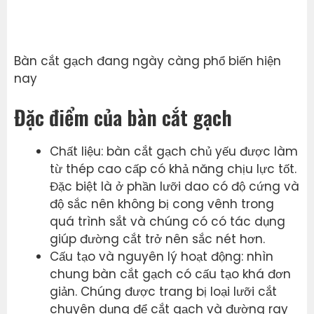
Bàn cắt gạch đang ngày càng phổ biến hiện
nay
Đặc điểm của bàn cắt gạch
Chất liệu: bàn cắt gạch chủ yếu được làm
từ thép cao cấp có khả năng chịu lực tốt.
Đặc biệt là ở phần lưỡi dao có độ cứng và
độ sắc nên không bị cong vênh trong
quá trình sắt và chúng có có tác dụng
giúp đường cắt trở nên sắc nét hơn.
Cấu tạo và nguyên lý hoạt động: nhìn
chung bàn cắt gạch có cấu tạo khá đơn
giản. Chúng được trang bị loại lưỡi cắt
chuyên dụng để cắt gạch và đường ray