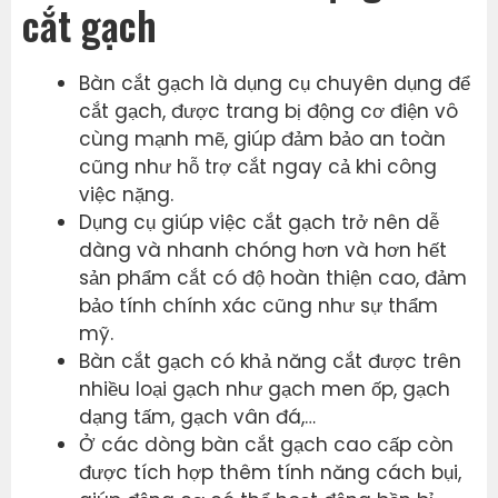
cắt gạch
Bàn cắt gạch là dụng cụ chuyên dụng để
cắt gạch, được trang bị động cơ điện vô
cùng mạnh mẽ, giúp đảm bảo an toàn
cũng như hỗ trợ cắt ngay cả khi công
việc nặng.
Dụng cụ giúp việc cắt gạch trở nên dễ
dàng và nhanh chóng hơn và hơn hết
sản phẩm cắt có độ hoàn thiện cao, đảm
bảo tính chính xác cũng như sự thẩm
mỹ.
Bàn cắt gạch có khả năng cắt được trên
nhiều loại gạch như gạch men ốp, gạch
dạng tấm, gạch vân đá,…
Ở các dòng bàn cắt gạch cao cấp còn
được tích hợp thêm tính năng cách bụi,