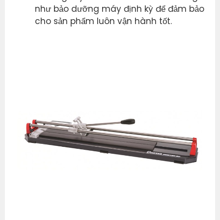
như bảo dưỡng máy định kỳ để đảm bảo
cho sản phẩm luôn vận hành tốt.