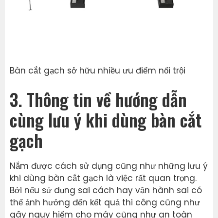
Bàn cắt gạch sở hữu nhiều ưu điểm nổi trội
3. Thông tin về hướng dẫn
cùng lưu ý khi dùng bàn cắt
gạch
Nắm được cách sử dụng cũng như những lưu ý
khi dùng bàn cắt gạch là việc rất quan trọng.
Bởi nếu sử dụng sai cách hay vận hành sai có
thể ảnh hưởng đến kết quả thi công cũng như
gây nguy hiểm cho máy cũng như an toàn