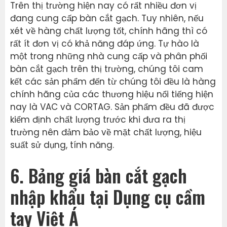
Trên thị trường hiện nay có rất nhiều đơn vị
đang cung cấp bàn cắt gạch. Tuy nhiên, nếu
xét về hàng chất lượng tốt, chính hãng thì có
rất ít đơn vị có khả năng đáp ứng. Tự hào là
một trong những nhà cung cấp và phân phối
bàn cắt gạch trên thị trường, chúng tôi cam
kết các sản phẩm đến từ chúng tôi đều là hàng
chính hãng của các thương hiệu nổi tiếng hiện
nay là VAC và CORTAG. Sản phẩm đều đã được
kiểm định chất lượng trước khi đưa ra thị
trường nên đảm bảo về mặt chất lượng, hiệu
suất sử dụng, tính năng.
6. Bảng giá bàn cắt gạch
nhập khẩu tại Dụng cụ cầm
tay Việt Á