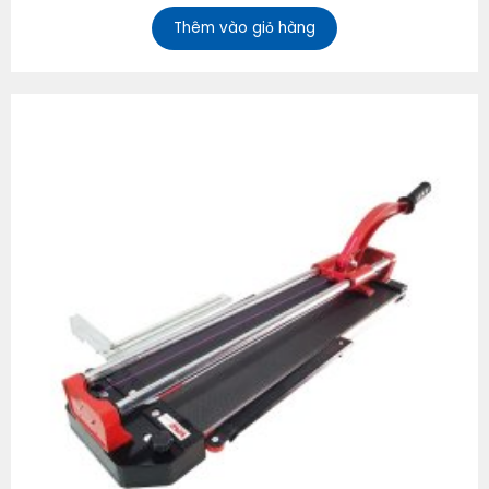
Thêm vào giỏ hàng