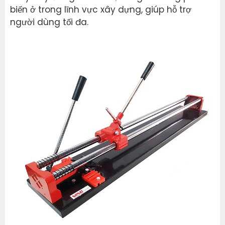
biến ở trong lĩnh vực xây dựng, giúp hỗ trợ
người dùng tối đa.