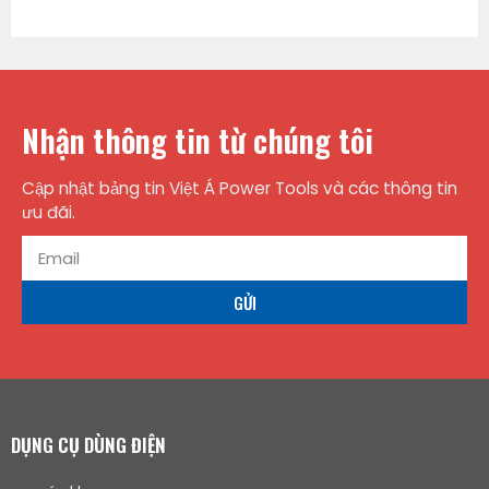
Nhận thông tin từ chúng tôi
Cập nhật bảng tin Việt Á Power Tools và các thông tin
ưu đãi.
GỬI
DỤNG CỤ DÙNG ĐIỆN