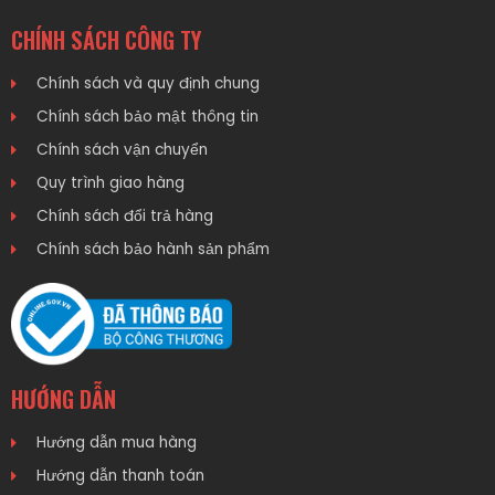
CHÍNH SÁCH CÔNG TY
Chính sách và quy định chung
Chính sách bảo mật thông tin
Chính sách vận chuyển
Quy trình giao hàng
Chính sách đổi trả hàng
Chính sách bảo hành sản phẩm
HƯỚNG DẪN
Hướng dẫn mua hàng
Hướng dẫn thanh toán