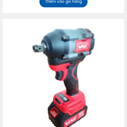
Thêm vào giỏ hàng