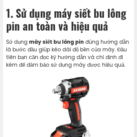
1. Sử dụng máy siết bu lông
pin an toàn và hiệu quả
Sử dụng
máy siết bu lông pin
đúng hướng dẫn
là bước đầu giúp kéo dài độ bền của máy. Đầu
tiên bạn cần đọc kỹ hướng dẫn và chỉ định đi
kèm để đảm bảo sử dụng máy được hiệu quả.