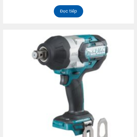
Đọc tiếp