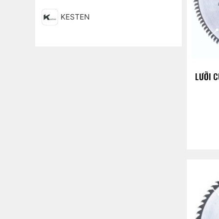
KESTEN
LƯỠI 