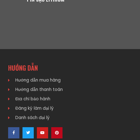
HƯỚNG DẪN
Hướng dẫn mua hàng
Hướng dẫn thanh toán
Địa chỉ bảo hành
Đăng ký làm đại lý
Danh sách đại lý