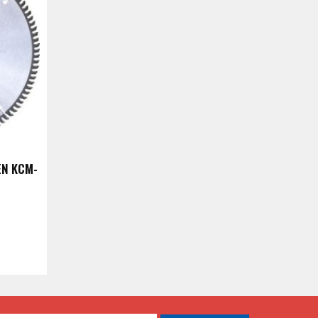
EN KCM-