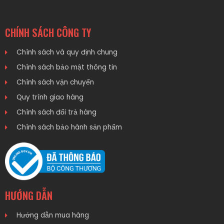
CHÍNH SÁCH CÔNG TY
Chính sách và quy định chung
Chính sách bảo mật thông tin
Chính sách vận chuyển
Quy trình giao hàng
Chính sách đổi trả hàng
Chính sách bảo hành sản phẩm
HƯỚNG DẪN
Hướng dẫn mua hàng