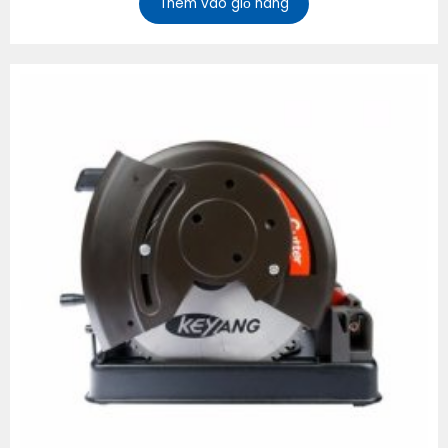
Thêm vào giỏ hàng