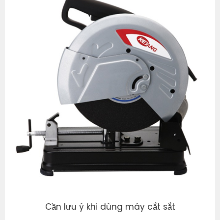
Cần lưu ý khi dùng máy cắt sắt