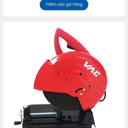
Thêm vào giỏ hàng