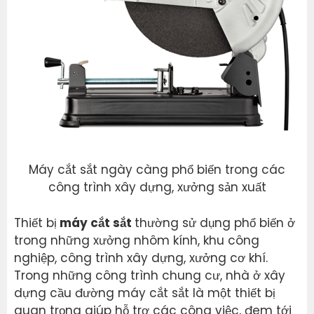
Máy cắt sắt ngày càng phổ biến trong các
công trình xây dựng, xưởng sản xuất
Thiết bị
máy cắt sắt
thường sử dụng phổ biến ở
trong những xưởng nhôm kính, khu công
nghiệp, công trình xây dựng, xưởng cơ khí.
Trong những công trình chung cư, nhà ở xây
dựng cầu đường máy cắt sắt là một thiết bị
quan trọng giúp hỗ trợ các công việc, đem tới