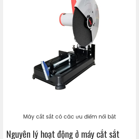
Máy cắt sắt có các ưu điểm nổi bật
Nguyên lý hoạt động ở máy cắt sắt