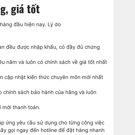
g, giá tốt
 hàng đầu hiện nay. Lý do
oan đều được nhập khẩu, có đầy đủ chứng
u năm và luôn có chính sách về giá tốt nhất
ôn cập nhật kiến thức chuyên môn mới nhất
o chính sách bảo hành của hãng và luôn
 mới thanh toán.
p ứng yêu cầu sử dụng cho từng công việc
ãy gọi ngay đến hotline để đặt hàng nhanh