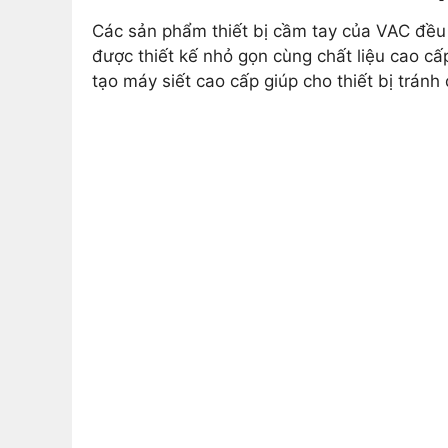
Các sản phẩm thiết bị cầm tay của VAC đều 
được thiết kế nhỏ gọn cùng chất liệu cao cấ
tạo máy siết cao cấp giúp cho thiết bị tránh