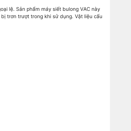
oại lệ. Sản phẩm máy siết bulong VAC này
 trơn trượt trong khi sử dụng. Vật liệu cấu