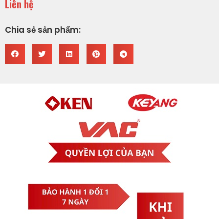
Liên hệ
Chia sẻ sản phẩm: