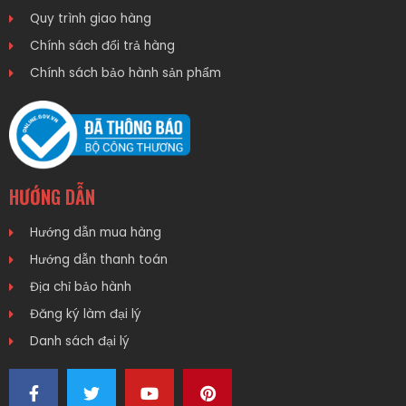
Quy trình giao hàng
Chính sách đổi trả hàng
Chính sách bảo hành sản phẩm
HƯỚNG DẪN
Hướng dẫn mua hàng
Hướng dẫn thanh toán
Địa chỉ bảo hành
Đăng ký làm đại lý
Danh sách đại lý