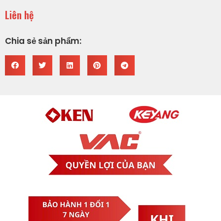
Liên hệ
Chia sẻ sản phẩm: