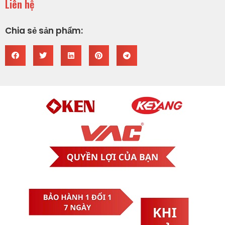
Liên hệ
Chia sẻ sản phẩm: