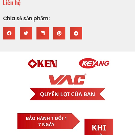
Liên hệ
Chia sẻ sản phẩm: