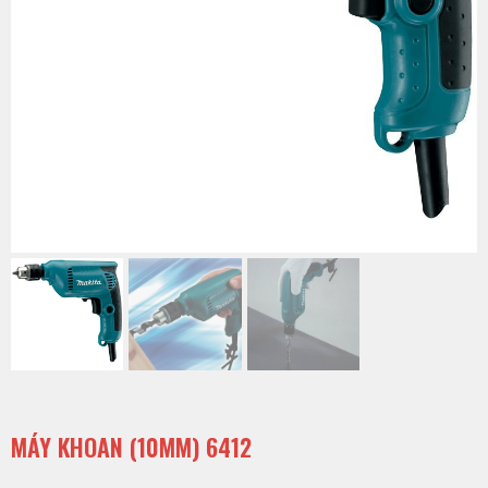
MÁY KHOAN (10MM) 6412