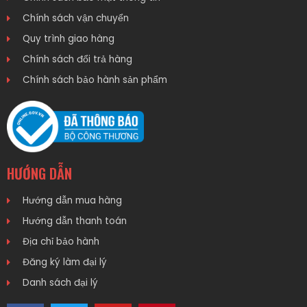
Chính sách vận chuyển
Quy trình giao hàng
Chính sách đổi trả hàng
Chính sách bảo hành sản phẩm
HƯỚNG DẪN
Hướng dẫn mua hàng
Hướng dẫn thanh toán
Địa chỉ bảo hành
Đăng ký làm đại lý
Danh sách đại lý