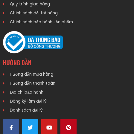
Quy trình giao hàng
Chính sách đổi trả hàng
Chính sách bảo hành sản phẩm
HƯỚNG DẪN
Hướng dẫn mua hàng
Hướng dẫn thanh toán
Địa chỉ bảo hành
Đăng ký làm đại lý
Danh sách đại lý