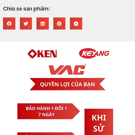
Chia sẻ sản phẩm: