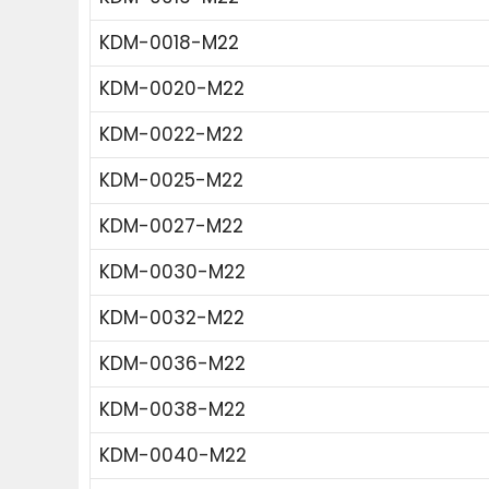
KDM-0018-M22
KDM-0020-M22
KDM-0022-M22
KDM-0025-M22
KDM-0027-M22
KDM-0030-M22
KDM-0032-M22
KDM-0036-M22
KDM-0038-M22
KDM-0040-M22