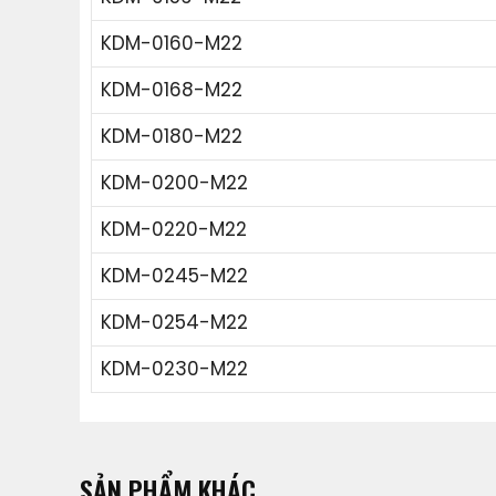
KDM-0160-M22
KDM-0168-M22
KDM-0180-M22
KDM-0200-M22
KDM-0220-M22
KDM-0245-M22
KDM-0254-M22
KDM-0230-M22
SẢN PHẨM KHÁC