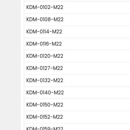
KDM-0102-M22
KDM-0108-M22
KDM-0114-M22
KDM-0116-M22
KDM-0120-M22
KDM-0127-M22
KDM-0132-M22
KDM-0140-M22
KDM-0150-M22
KDM-0152-M22
KDM-0159-M22