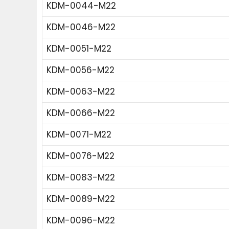
KDM-0044-M22
KDM-0046-M22
KDM-0051-M22
KDM-0056-M22
KDM-0063-M22
KDM-0066-M22
KDM-0071-M22
KDM-0076-M22
KDM-0083-M22
KDM-0089-M22
KDM-0096-M22