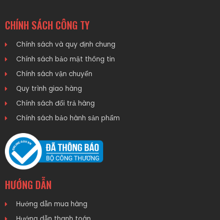
CHÍNH SÁCH CÔNG TY
Chính sách và quy định chung
Chính sách bảo mật thông tin
Chính sách vận chuyển
Quy trình giao hàng
Chính sách đổi trả hàng
Chính sách bảo hành sản phẩm
HƯỚNG DẪN
Hướng dẫn mua hàng
Hướng dẫn thanh toán