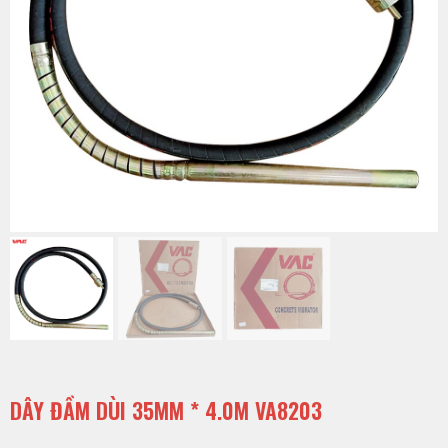
DÂY ĐẦM DÙI 35MM * 4.0M VA8203