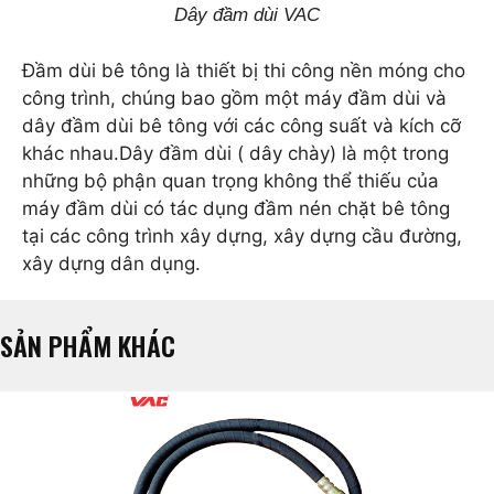
Dây đầm dùi VAC
Đầm dùi bê tông là thiết bị thi công nền móng cho
công trình, chúng bao gồm một máy đầm dùi và
dây đầm dùi bê tông với các công suất và kích cỡ
khác nhau.Dây đầm dùi ( dây chày) là một trong
những bộ phận quan trọng không thể thiếu của
máy đầm dùi có tác dụng đầm nén chặt bê tông
tại các công trình xây dựng, xây dựng cầu đường,
xây dựng dân dụng.
SẢN PHẨM KHÁC