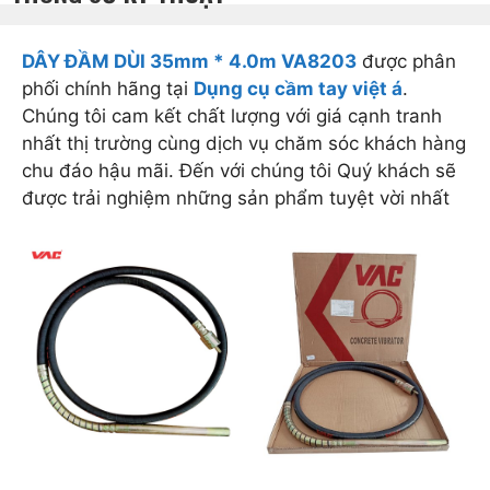
DÂY ĐẦM DÙI 35mm * 4.0m VA8203
được phân
phối chính hãng tại
Dụng cụ cầm tay việt á
.
Chúng tôi cam kết chất lượng với giá cạnh tranh
nhất thị trường cùng dịch vụ chăm sóc khách hàng
chu đáo hậu mãi. Đến với chúng tôi Quý khách sẽ
được trải nghiệm những sản phẩm tuyệt vời nhất