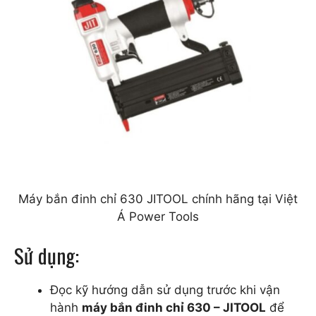
Máy bắn đinh chỉ 630 JITOOL chính hãng tại Việt
Á Power Tools
Sử dụng:
Đọc kỹ hướng dẫn sử dụng trước khi vận
hành
máy bắn đinh chỉ 630 – JITOOL
để