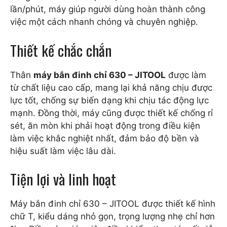
lần/phút, máy giúp người dùng hoàn thành công
việc một cách nhanh chóng và chuyên nghiệp.
Thiết kế chắc chắn
Thân
máy bắn đinh chỉ 630 – JITOOL
được làm
từ chất liệu cao cấp, mang lại khả năng chịu được
lực tốt, chống sự biến dạng khi chịu tác động lực
mạnh. Đồng thời, máy cũng được thiết kế chống rỉ
sét, ăn mòn khi phải hoạt động trong điều kiện
làm việc khắc nghiệt nhất, đảm bảo độ bền và
hiệu suất làm việc lâu dài.
Tiện lợi và linh hoạt
Máy bắn đinh chỉ 630 – JITOOL được thiết kế hình
chữ T, kiểu dáng nhỏ gọn, trọng lượng nhẹ chỉ hơn