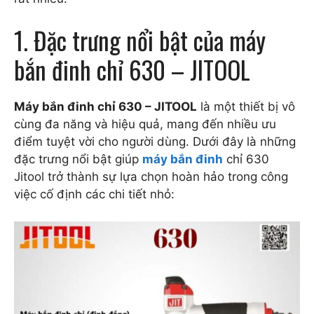
1. Đặc trưng nổi bật của máy
bắn đinh chỉ 630 – JITOOL
Máy bắn đinh chỉ 630 – JITOOL
là một thiết bị vô
cùng đa năng và hiệu quả, mang đến nhiều ưu
điểm tuyệt vời cho người dùng. Dưới đây là những
đặc trưng nổi bật giúp
máy bắn đinh
chỉ 630
Jitool trở thành sự lựa chọn hoàn hảo trong công
việc cố định các chi tiết nhỏ: