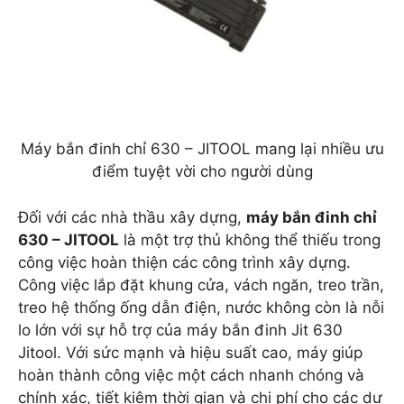
Máy bắn đinh chỉ 630 – JITOOL mang lại nhiều ưu
điểm tuyệt vời cho người dùng
Đối với các nhà thầu xây dựng,
máy bắn đinh chỉ
630 – JITOOL
là một trợ thủ không thể thiếu trong
công việc hoàn thiện các công trình xây dựng.
Công việc lắp đặt khung cửa, vách ngăn, treo trần,
treo hệ thống ống dẫn điện, nước không còn là nỗi
lo lớn với sự hỗ trợ của máy bắn đinh Jit 630
Jitool. Với sức mạnh và hiệu suất cao, máy giúp
hoàn thành công việc một cách nhanh chóng và
chính xác, tiết kiệm thời gian và chi phí cho các dự