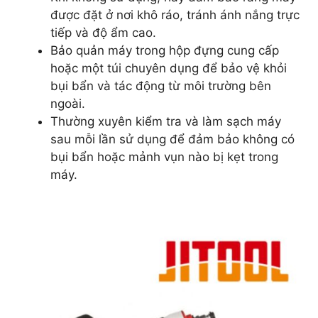
được đặt ở nơi khô ráo, tránh ánh nắng trực
tiếp và độ ẩm cao.
Bảo quản máy trong hộp đựng cung cấp
hoặc một túi chuyên dụng để bảo vệ khỏi
bụi bẩn và tác động từ môi trường bên
ngoài.
Thường xuyên kiểm tra và làm sạch máy
sau mỗi lần sử dụng để đảm bảo không có
bụi bẩn hoặc mảnh vụn nào bị kẹt trong
máy.