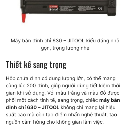
Máy bắn đinh chỉ 630 – JITOOL kiểu dáng nhỏ
gọn, trọng lượng nhẹ
Thiết kế sang trọng
Hộp chứa đinh có dung lượng lớn, có thể mang
cùng lúc 200 đinh, giúp người dùng tiết kiệm thời
gian khi sử dụng. Với màu trắng và màu đỏ được
phối một cách tinh tế, sang trọng, chiếc
máy bắn
đinh chỉ 630 – JITOOL
không chỉ mang lại hiệu
suất cao mà còn tạo điểm nhấn nghệ thuật, tạo
nguồn cảm hứng cho không gian làm việc.