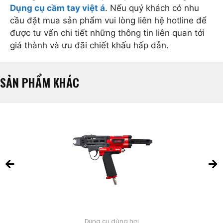
Dụng cụ cầm tay việt á
. Nếu quý khách có nhu
cầu đặt mua sản phẩm vui lòng liên hệ hotline để
được tư vấn chi tiết những thông tin liên quan tới
giá thành và ưu đãi chiết khấu hấp dẫn.
SẢN PHẨM KHÁC
Dụng cụ dùng hơi