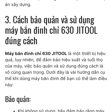
án xây dựng.
3. Cách bảo quản và sử dụng
máy bắn đinh chỉ 630 JITOOL
đúng cách
Máy bắn đinh chỉ 630 JITOOL
là một thiết bị hiệu
quả, tuy nhiên, để đảm bảo hiệu suất và tuổi thọ
của máy, việc bảo quản và sử dụng đúng cách là
vô cùng quan trọng. Dưới đây là vài hướng dẫn cụ
thể khi dùng máy bắn đinh để bạn có thể làm điều
này:
Bảo quản:
Khi không sử dụng, hãy đảm bảo rằng máy