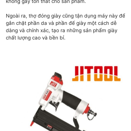
không gây tổn thất cho sản phẩm.
Ngoài ra, thợ đóng giày cũng tận dụng máy này để
gắn chặt phần da và phần đế giày một cách dễ
dàng và chính xác, tạo ra những sản phẩm giày
chất lượng cao và bền bỉ.