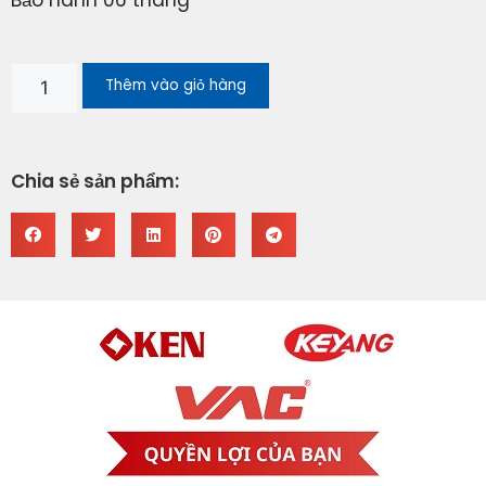
Thêm vào giỏ hàng
Chia sẻ sản phẩm: