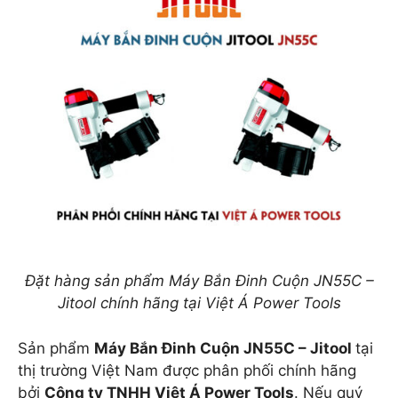
Đặt hàng sản phẩm Máy Bắn Đinh Cuộn JN55C –
Jitool chính hãng tại Việt Á Power Tools
Sản phẩm
Máy Bắn Đinh Cuộn JN55C – Jitool
tại
thị trường Việt Nam được phân phối chính hãng
bởi
Công ty TNHH Việt Á Power Tools
. Nếu quý