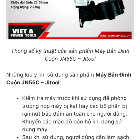
Thông số kỹ thuật của sản phẩm Máy Bắn Đinh
Cuộn JN55C – Jitool
Những lưu ý khi sử dụng sản phẩm
Máy Bắn Đinh
Cuộn JN55C – Jitool
:
Kiểm tra máy trước khi sử dụng để phòng
trường hợp máy bị kẹt hay các bộ phận bị
rạn nứt bảo đảm an toàn cho người dùng.
Khuyến cáo mặc đồ bảo hộ khi đang sử
dụng máy.
Sau khi sử dụng, người dùng cần làm sạch