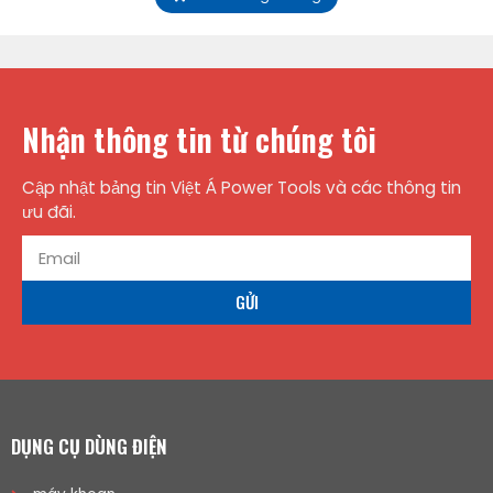
Nhận thông tin từ chúng tôi
Cập nhật bảng tin Việt Á Power Tools và các thông tin
ưu đãi.
GỬI
DỤNG CỤ DÙNG ĐIỆN