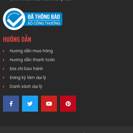
HƯỚNG DẪN
Hướng dẫn mua hàng
Hướng dẫn thanh toán
Địa chỉ bảo hành
Đăng ký làm đại lý
Danh sách đại lý