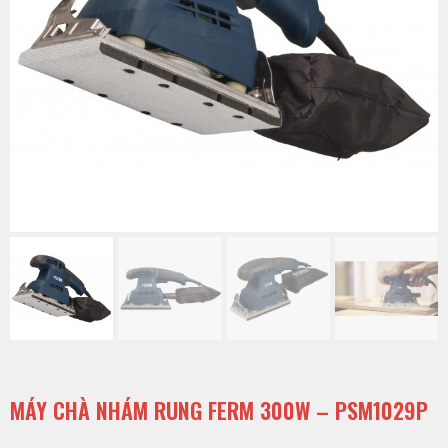
MÁY CHÀ NHÁM RUNG FERM 300W – PSM1029P