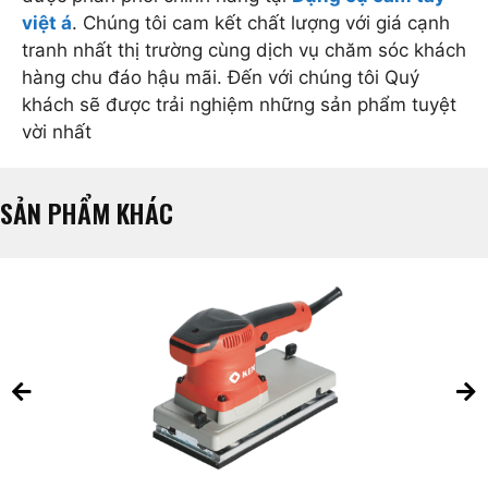
việt á
. Chúng tôi cam kết chất lượng với giá cạnh
tranh nhất thị trường cùng dịch vụ chăm sóc khách
hàng chu đáo hậu mãi. Đến với chúng tôi Quý
khách sẽ được trải nghiệm những sản phẩm tuyệt
vời nhất
SẢN PHẨM KHÁC