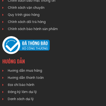
Chính sách bảo mật thông tin
Chính sách vận chuyển
Quy trình giao hàng
Chính sách đổi trả hàng
Chính sách bảo hành sản phẩm
HƯỚNG DẪN
Hướng dẫn mua hàng
Hướng dẫn thanh toán
Địa chỉ bảo hành
Đăng ký làm đại lý
Danh sách đại lý