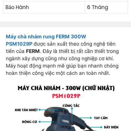
Bảo Hành
6 Tháng
Máy chà nhám rung FERM 300W
PSM1029P
được sản xuất theo công nghệ tiên
tiến của
FERM
. Đây là thiết bị rất cần thiết trong
ngành xây dựng cũng như công nghiệp cơ khí.
Máy hoạt động mạnh mẽ giúp bạn nhanh chóng
hoàn thiện công việc một cách an toàn nhất.