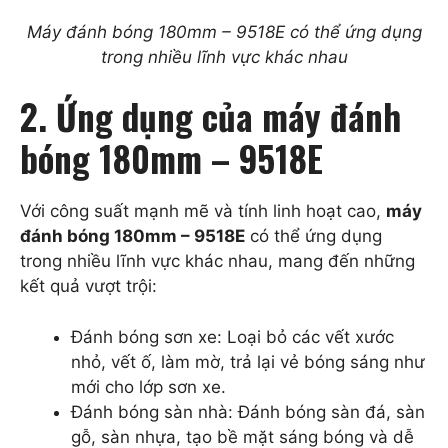
Máy đánh bóng 180mm – 9518E có thể ứng dụng
trong nhiều lĩnh vực khác nhau
2. Ứng dụng của máy đánh
bóng 180mm – 9518E
Với công suất mạnh mẽ và tính linh hoạt cao,
máy
đánh bóng 180mm – 9518E
có thể ứng dụng
trong nhiều lĩnh vực khác nhau, mang đến những
kết quả vượt trội:
Đánh bóng sơn xe: Loại bỏ các vết xước
nhỏ, vết ố, làm mờ, trả lại vẻ bóng sáng như
mới cho lớp sơn xe.
Đánh bóng sàn nhà: Đánh bóng sàn đá, sàn
gỗ, sàn nhựa, tạo bề mặt sáng bóng và dễ