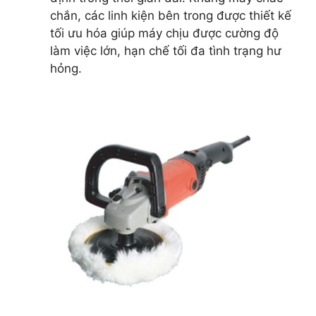
chắn, các linh kiện bên trong được thiết kế
tối ưu hóa giúp máy chịu được cường độ
làm việc lớn, hạn chế tối đa tình trạng hư
hỏng.