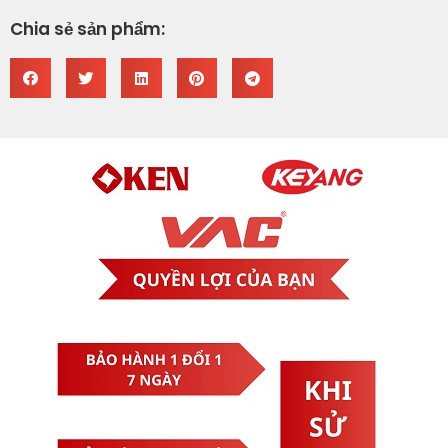
Chia sẻ sản phẩm: