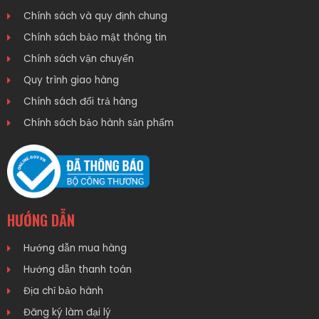
Chính sách và quy định chung
Chính sách bảo mật thông tin
Chính sách vận chuyển
Quy trình giao hàng
Chính sách đổi trả hàng
Chính sách bảo hành sản phẩm
HƯỚNG DẪN
Hướng dẫn mua hàng
Hướng dẫn thanh toán
Địa chỉ bảo hành
Đăng ký làm đại lý