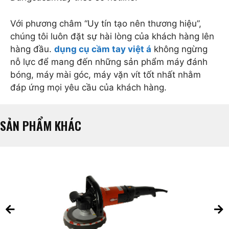
Với phương châm “Uy tín tạo nên thương hiệu”,
chúng tôi luôn đặt sự hài lòng của khách hàng lên
hàng đầu.
dụng cụ cầm tay việt á
không ngừng
nỗ lực để mang đến những sản phẩm máy đánh
bóng, máy mài góc, máy vặn vít tốt nhất nhằm
đáp ứng mọi yêu cầu của khách hàng.
SẢN PHẨM KHÁC