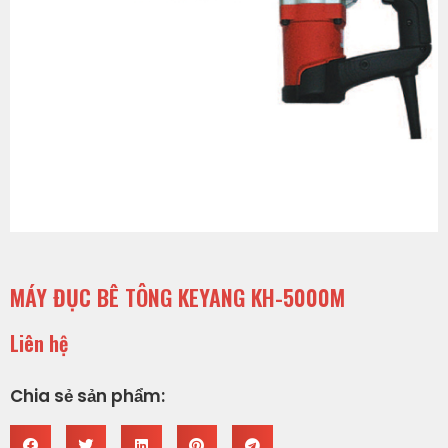
MÁY ĐỤC BÊ TÔNG KEYANG KH-5000M
Liên hệ
Chia sẻ sản phẩm: