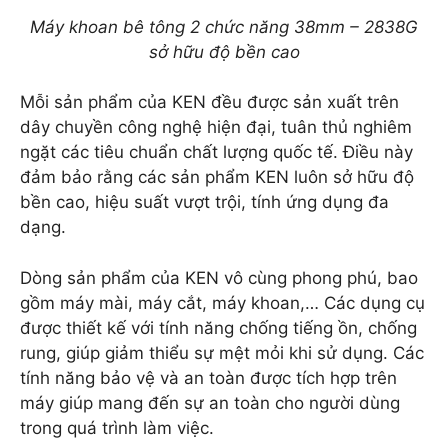
Máy khoan bê tông 2 chức năng 38mm – 2838G
sở hữu độ bền cao
Mỗi sản phẩm của KEN đều được sản xuất trên
dây chuyền công nghệ hiện đại, tuân thủ nghiêm
ngặt các tiêu chuẩn chất lượng quốc tế. Điều này
đảm bảo rằng các sản phẩm KEN luôn sở hữu độ
bền cao, hiệu suất vượt trội, tính ứng dụng đa
dạng.
Dòng sản phẩm của KEN vô cùng phong phú, bao
gồm máy mài, máy cắt, máy khoan,… Các dụng cụ
được thiết kế với tính năng chống tiếng ồn, chống
rung, giúp giảm thiểu sự mệt mỏi khi sử dụng. Các
tính năng bảo vệ và an toàn được tích hợp trên
máy giúp mang đến sự an toàn cho người dùng
trong quá trình làm việc.