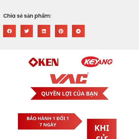
Chia sẻ sản phẩm: