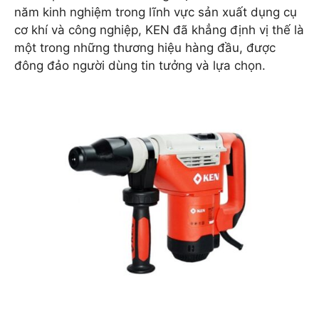
năm kinh nghiệm trong lĩnh vực sản xuất dụng cụ
cơ khí và công nghiệp, KEN đã khẳng định vị thế là
một trong những thương hiệu hàng đầu, được
đông đảo người dùng tin tưởng và lựa chọn.