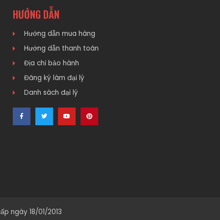
HƯỚNG DẪN
Hướng dẫn mua hàng
Hướng dẫn thanh toán
Địa chỉ bảo hành
Đăng ký làm đại lý
Danh sách đại lý
ấp ngày 18/01/2013