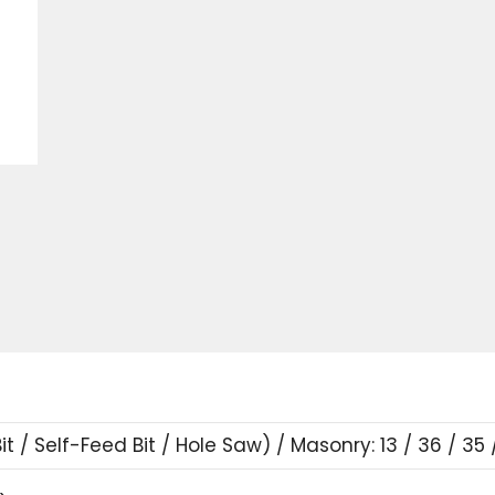
 / Self-Feed Bit / Hole Saw) / Masonry: 13 / 36 / 35 / 