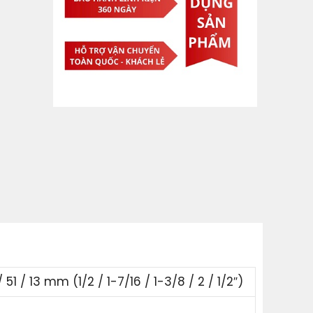
51 / 13 mm (1/2 / 1-7/16 / 1-3/8 / 2 / 1/2″)