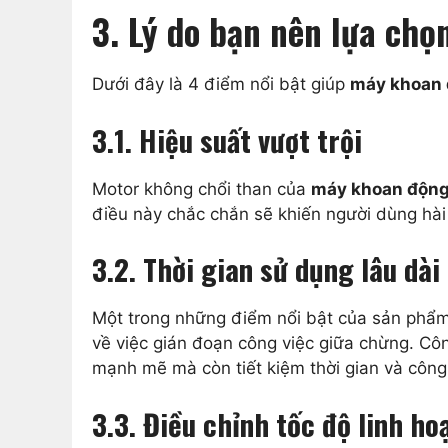
3. Lý do bạn nên lựa ch
Dưới đây là 4 điểm nổi bật giúp
máy khoan 
3.1. Hiệu suất vượt trội
Motor không chổi than của
máy khoan động
điều này chắc chắn sẽ khiến người dùng hài 
3.2. Thời gian sử dụng lâu dài
Một trong những điểm nổi bật của sản phẩm 
về việc gián đoạn công việc giữa chừng. Côn
mạnh mẽ mà còn tiết kiệm thời gian và công
3.3. Điều chỉnh tốc độ linh ho