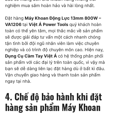
nghiệm mua sắm hoàn hảo và hài lòng nhất.
Đặt hàng
Máy Khoan Động Lực 13mm 800W –
VA1206
tại
Việt Á Power Tools
quý khách hoàn
toàn có thể yên tâm, mọi thắc mắc về sản phẩm
sẽ được giải đáp tư vấn một cách nhanh chóng
tận tình bởi đội ngũ nhân viên làm việc chuyên
nghiệp và có trình độ chuyên môn cao. Hiện nay,
Dụng Cụ Cầm Tay Việt Á
có hệ thống phân phối
sản phẩm với các đại lý trên toàn quốc, vì vậy mà
bạn sẽ dễ dàng liên lạc đặt hàng dù ở bất kì đâu.
Vận chuyển giao hàng và thanh toán sản phẩm
ngay tại nhà.
4. Chế độ bảo hành khi đặt
hàng sản phẩm Máy Khoan