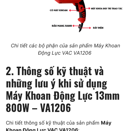
Chi tiết các bộ phận của sản phẩm Máy Khoan
Động Lực VAC VA1206
2. Thông số kỹ thuật và
những lưu ý khi sử dụng
Máy Khoan Động Lực 13mm
800W – VA1206
Chi tiết thông số kỹ thuật của sản phẩm
Máy
Khoan Động Lực VAC VA1206
: