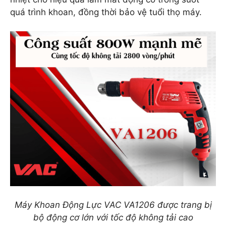
quá trình khoan, đồng thời bảo vệ tuổi thọ máy.
Máy Khoan Động Lực VAC VA1206 được trang bị
bộ động cơ lớn với tốc độ không tải cao