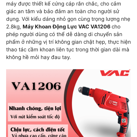
máy được thiết kế cứng cáp rắn chắc, cho cảm
giác an tâm và bảo đảm an toàn cho người sử
dụng. Với kiểu dáng nhỏ gọn cùng trọng lượng nhẹ
2.8kg,
Máy Khoan Động Lực VAC VA1206
cho
phép người dùng có thể dễ dàng di chuyển sản
phẩm ở những vị trí không gian chật hẹp, thực hiện
thao tác cầm khoan liên tục trong thời gian dài mà
không hề mỏi hay đau tay.