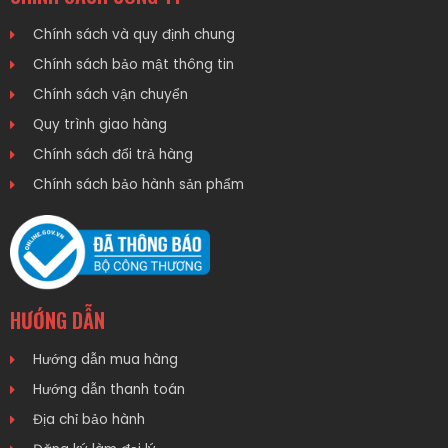
Chính sách và quy định chung
Chính sách bảo mật thông tin
Chính sách vận chuyển
Quy trình giao hàng
Chính sách đổi trả hàng
Chính sách bảo hành sản phẩm
HƯỚNG DẪN
Hướng dẫn mua hàng
Hướng dẫn thanh toán
Địa chỉ bảo hành