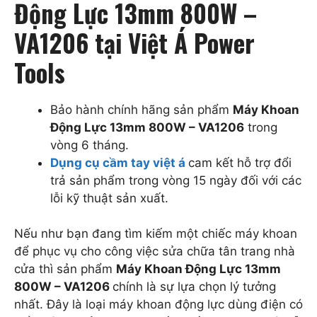
Động Lực 13mm 800W –
VA1206 tại Việt Á Power
Tools
Bảo hành chính hãng sản phẩm
Máy Khoan
Động Lực 13mm 800W – VA1206
trong
vòng 6 tháng.
Dụng cụ cầm tay việt á
cam kết hỗ trợ đổi
trả sản phẩm trong vòng 15 ngày đối với các
lỗi kỹ thuật sản xuất.
Nếu như bạn đang tìm kiếm một chiếc máy khoan
để phục vụ cho công việc sửa chữa tân trang nhà
cửa thì sản phẩm
Máy Khoan Động Lực 13mm
800W – VA1206
chính là sự lựa chọn lý tưởng
nhất. Đây là loại máy khoan động lực dùng điện có