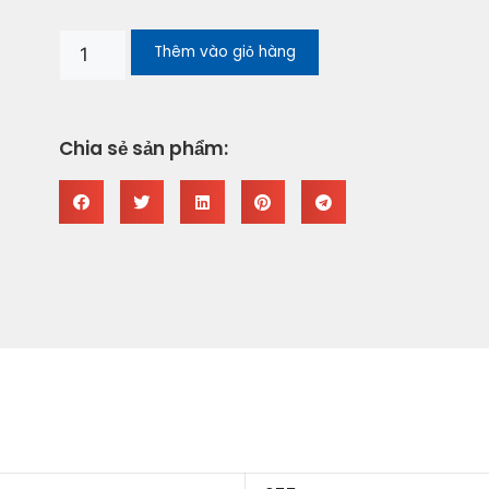
Thêm vào giỏ hàng
Chia sẻ sản phẩm: