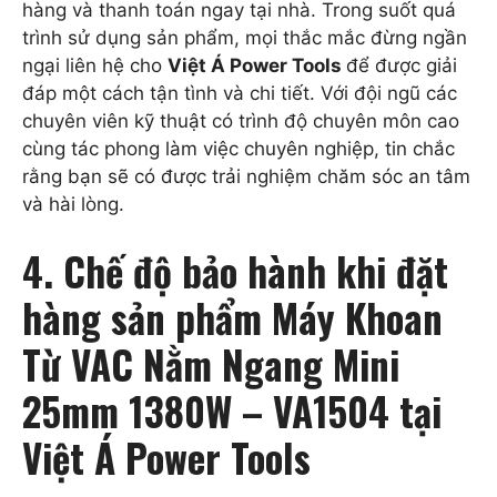
hàng và thanh toán ngay tại nhà. Trong suốt quá
trình sử dụng sản phẩm, mọi thắc mắc đừng ngần
ngại liên hệ cho
Việt Á Power Tools
để được giải
đáp một cách tận tình và chi tiết. Với đội ngũ các
chuyên viên kỹ thuật có trình độ chuyên môn cao
cùng tác phong làm việc chuyên nghiệp, tin chắc
rằng bạn sẽ có được trải nghiệm chăm sóc an tâm
và hài lòng.
4. Chế độ bảo hành khi đặt
hàng sản phẩm Máy Khoan
Từ VAC Nằm Ngang Mini
25mm 1380W – VA1504 tại
Việt Á Power Tools