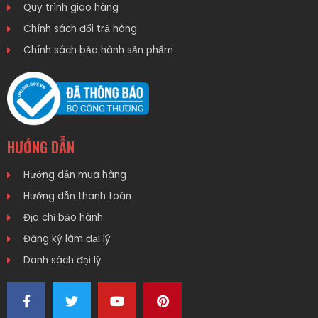
Quy trình giao hàng
Chính sách đổi trả hàng
Chính sách bảo hành sản phẩm
HƯỚNG DẪN
Hướng dẫn mua hàng
Hướng dẫn thanh toán
Địa chỉ bảo hành
Đăng ký làm đại lý
Danh sách đại lý