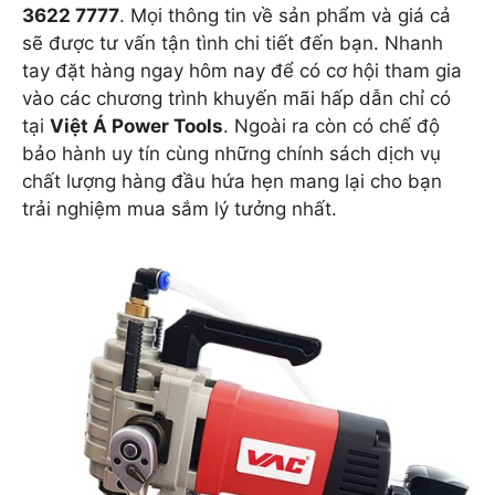
3622 7777
. Mọi thông tin về sản phẩm và giá cả
sẽ được tư vấn tận tình chi tiết đến bạn. Nhanh
tay đặt hàng ngay hôm nay để có cơ hội tham gia
vào các chương trình khuyến mãi hấp dẫn chỉ có
tại
Việt Á Power Tools
. Ngoài ra còn có chế độ
bảo hành uy tín cùng những chính sách dịch vụ
chất lượng hàng đầu hứa hẹn mang lại cho bạn
trải nghiệm mua sắm lý tưởng nhất.