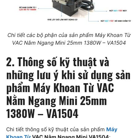
Chi tiết các bộ phận của sản phẩm Máy Khoan Từ
VAC Nằm Ngang Mini 25mm 1380W – VA1504
2. Thông số kỹ thuật và
những lưu ý khi sử dụng sản
phẩm Máy Khoan Từ VAC
Nằm Ngang Mini 25mm
1380W – VA1504
Chi tiết thông số kỹ thuật của sản phẩm
Máy
Khoan Từ
VAC Nằm Ngang Mini VA1504
: