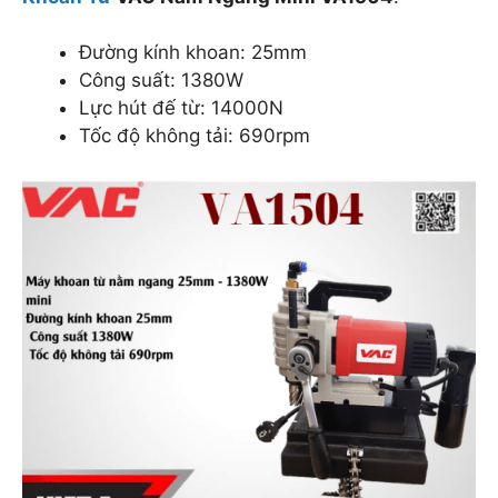
Đường kính khoan: 25mm
Công suất: 1380W
Lực hút đế từ: 14000N
Tốc độ không tải: 690rpm