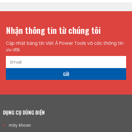
Nhận thông tin từ chúng tôi
Cập nhật bảng tin Việt Á Power Tools và các thông tin
ưu đãi.
GỬI
DỤNG CỤ DÙNG ĐIỆN
máy khoan