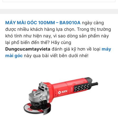
MÁY MÀI GÓC 100MM – BA9010A
ngày càng
được nhiều khách hàng lựa chọn. Trong thị trường
khó tính như hiện nay, vì sao dòng sản phẩm này
lại phổ biến đến thế? Hãy cùng
Dungcucamtayvieta
đánh giá kỹ hơn về loại
máy
mài góc
này qua bài viết bên dưới nhé!