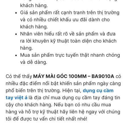
khách hàng.
Giá sản phẩm rất cạnh tranh trên thị trường
và có nhiều chiết khấu ưu đãi dành cho
khách hàng.
Nhân viên hiểu rất rõ về sản phẩm và đưa
ra lời khuyên kỹ thuật toàn diện cho khách
hàng.
Mua sản phẩm trực tuyến thật nhanh chóng
và dễ dàng.
Có thể thấy
MÁY MÀI GÓC 100MM – BA9010A
có
nhiều đặc điểm nổi bật khiến sản phẩm ngày càng
phổ biến trên thị trường. Hiện tại,
dụng cụ cầm
tay việt á
là địa chỉ mua dụng cụ cầm tay đáng tin
cậy cho khách hàng. Nếu bạn có nhu cầu mua
hàng và hỗ trợ kỹ thuật hãy liên hệ ngay với chúng
tôi để được tư vấn chi tiết nhất nhé!