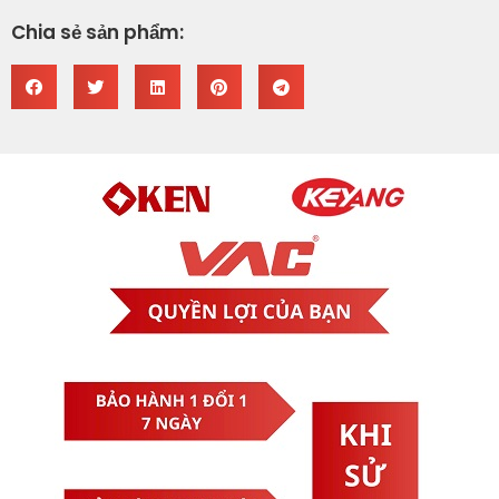
Chia sẻ sản phẩm: