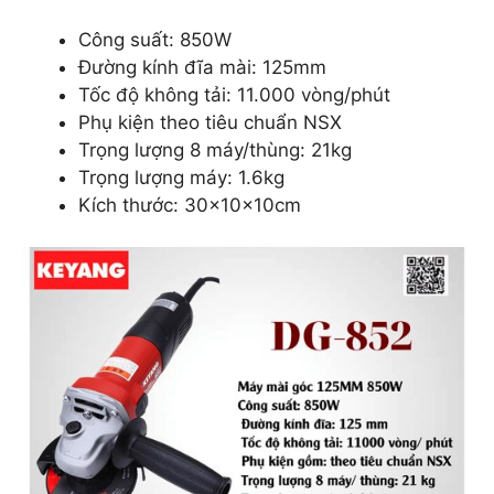
Công suất: 850W
Đường kính đĩa mài: 125mm
Tốc độ không tải: 11.000 vòng/phút
Phụ kiện theo tiêu chuẩn NSX
Trọng lượng 8 máy/thùng: 21kg
Trọng lượng máy: 1.6kg
Kích thước: 30x10x10cm