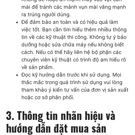
mài để tránh các mảnh vụn mài văng mạnh
ra trúng người dùng.
Để đảm bảo an toàn và có hiệu quả làm
việc tốt. Bạn cần tìm hiểu thêm nhiều thông
tin về các kỹ thuật thi công. Không tự ý bảo
dưỡng hoặc sửa chữa máy nếu không biết
cách. Nếu có thể hãy liên hệ bộ phận các
chuyên viên kỹ thuật có trình độ am hiểu rõ
về sản phẩm.
Đọc kỹ hướng dẫn trước khi sử dụng. Mọi
thắc mắc trong quá trình sử dụng vui lòng
tham khảo ý kiến tư vấn của đơn vị sản xuất
hoặc cơ sở phân phối.
3. Thông tin nhãn hiệu và
hướng dẫn đặt mua sản