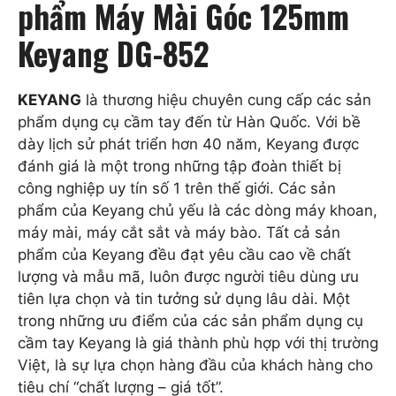
phẩm Máy Mài Góc 125mm
Keyang DG-852
KEYANG
là thương hiệu chuyên cung cấp các sản
phẩm dụng cụ cầm tay đến từ Hàn Quốc. Với bề
dày lịch sử phát triển hơn 40 năm, Keyang được
đánh giá là một trong những tập đoàn thiết bị
công nghiệp uy tín số 1 trên thế giới. Các sản
phẩm của Keyang chủ yếu là các dòng máy khoan,
máy mài, máy cắt sắt và máy bào. Tất cả sản
phẩm của Keyang đều đạt yêu cầu cao về chất
lượng và mẫu mã, luôn được người tiêu dùng ưu
tiên lựa chọn và tin tưởng sử dụng lâu dài. Một
trong những ưu điểm của các sản phẩm dụng cụ
cầm tay Keyang là giá thành phù hợp với thị trường
Việt, là sự lựa chọn hàng đầu của khách hàng cho
tiêu chí “chất lượng – giá tốt”.