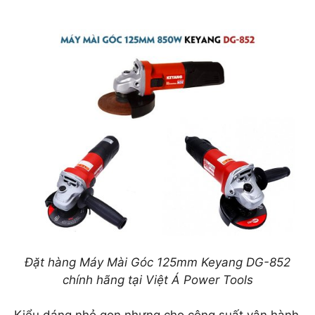
Đặt hàng Máy Mài Góc 125mm Keyang DG-852
chính hãng tại Việt Á Power Tools