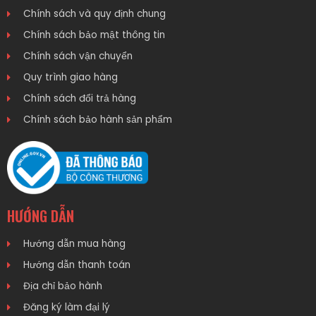
Chính sách và quy định chung
Chính sách bảo mật thông tin
Chính sách vận chuyển
Quy trình giao hàng
Chính sách đổi trả hàng
Chính sách bảo hành sản phẩm
HƯỚNG DẪN
Hướng dẫn mua hàng
Hướng dẫn thanh toán
Địa chỉ bảo hành
Đăng ký làm đại lý