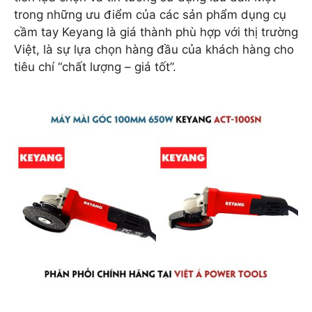
trong những ưu điểm của các sản phẩm dụng cụ
cầm tay Keyang là giá thành phù hợp với thị trường
Việt, là sự lựa chọn hàng đầu của khách hàng cho
tiêu chí “chất lượng – giá tốt”.