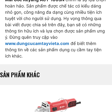
hoàn hảo. Sản phẩm được chế tác có kiểu dáng
nhỏ gọn, công năng đa dạng cùng nhiều tiện ích
tuyệt vời cho người sử dụng. Hy vọng thông qua
bài viết được chia sẻ trên đây, bạn sẽ có những
thông tin hữu ích và lựa chọn được sản phẩm ưng
ý. Đừng quên truy cập vào
www.dungcucamtayvieta.com
để biết thêm
thông tin về các sản phẩm dụng cụ cầm tay tiện
ích khác.
SẢN PHẨM KHÁC