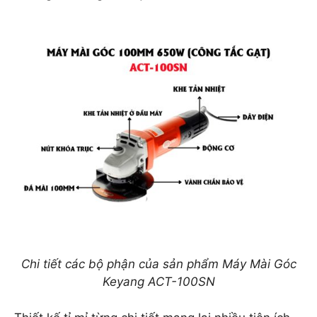
Chi tiết các bộ phận của sản phẩm Máy Mài Góc
Keyang ACT-100SN