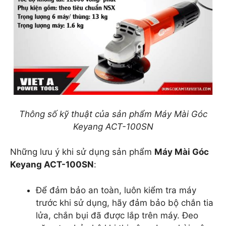
Thông số kỹ thuật của sản phẩm Máy Mài Góc
Keyang ACT-100SN
Những lưu ý khi sử dụng sản phẩm
Máy Mài Góc
Keyang ACT-100SN
:
Để đảm bảo an toàn, luôn kiểm tra máy
trước khi sử dụng, hãy đảm bảo bộ chắn tia
lửa, chắn bụi đã được lắp trên máy. Đeo