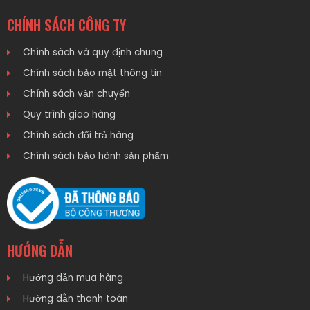
CHÍNH SÁCH CÔNG TY
Chính sách và quy định chung
Chính sách bảo mật thông tin
Chính sách vận chuyển
Quy trình giao hàng
Chính sách đổi trả hàng
Chính sách bảo hành sản phẩm
HƯỚNG DẪN
Hướng dẫn mua hàng
Hướng dẫn thanh toán