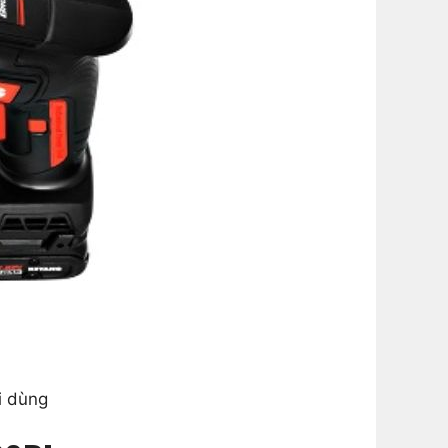
i dùng