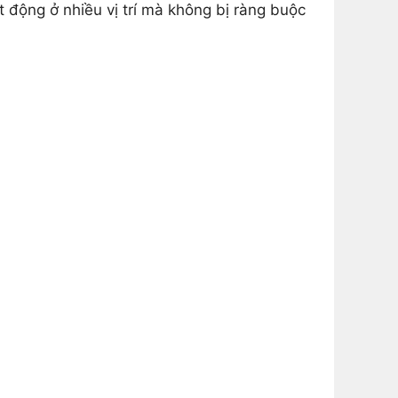
 động ở nhiều vị trí mà không bị ràng buộc