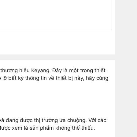
thương hiệu Keyang. Đây là một trong thiết
 lỡ bất kỳ thông tin về thiết bị này, hãy cùng
và đang được thị trường ưa chuộng. Với các
y được xem là sản phẩm không thể thiếu.