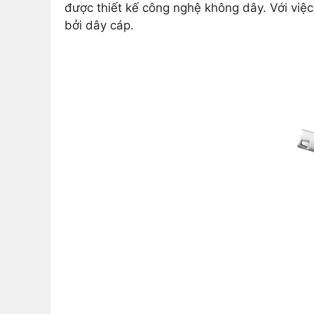
được thiết kế công nghệ không dây. Với việc
bởi dây cáp.