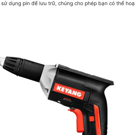
 sử dụng pin để lưu trữ, chúng cho phép bạn có thể hoạt