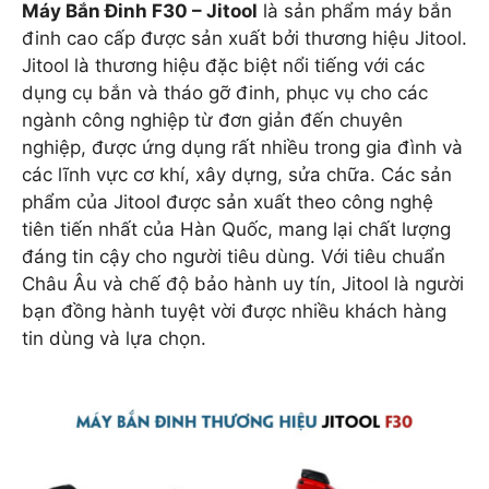
Máy Bắn Đinh F30 – Jitool
là sản phẩm máy bắn
đinh cao cấp được sản xuất bởi thương hiệu Jitool.
Jitool là thương hiệu đặc biệt nổi tiếng với các
dụng cụ bắn và tháo gỡ đinh, phục vụ cho các
ngành công nghiệp từ đơn giản đến chuyên
nghiệp, được ứng dụng rất nhiều trong gia đình và
các lĩnh vực cơ khí, xây dựng, sửa chữa. Các sản
phẩm của Jitool được sản xuất theo công nghệ
tiên tiến nhất của Hàn Quốc, mang lại chất lượng
đáng tin cậy cho người tiêu dùng. Với tiêu chuẩn
Châu Âu và chế độ bảo hành uy tín, Jitool là người
bạn đồng hành tuyệt vời được nhiều khách hàng
tin dùng và lựa chọn.