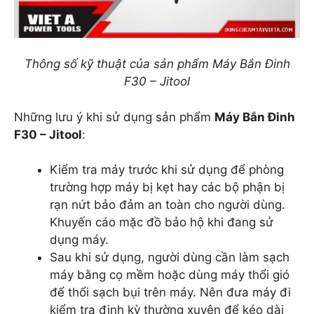
Thông số kỹ thuật của sản phẩm Máy Bắn Đinh
F30 – Jitool
Những lưu ý khi sử dụng sản phẩm
Máy Bắn Đinh
F30 – Jitool
:
Kiểm tra máy trước khi sử dụng để phòng
trường hợp máy bị kẹt hay các bộ phận bị
rạn nứt bảo đảm an toàn cho người dùng.
Khuyến cáo mặc đồ bảo hộ khi đang sử
dụng máy.
Sau khi sử dụng, người dùng cần làm sạch
máy bằng cọ mềm hoặc dùng máy thổi gió
để thổi sạch bụi trên máy. Nên đưa máy đi
kiểm tra định kỳ thường xuyên để kéo dài