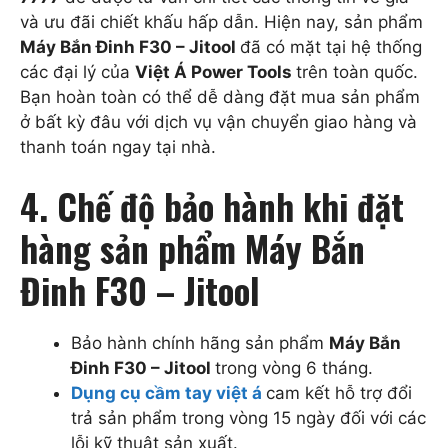
và ưu đãi chiết khấu hấp dẫn. Hiện nay, sản phẩm
Máy Bắn Đinh F30 – Jitool
đã có mặt tại hệ thống
các đại lý của
Việt Á Power Tools
trên toàn quốc.
Bạn hoàn toàn có thể dễ dàng đặt mua sản phẩm
ở bất kỳ đâu với dịch vụ vận chuyển giao hàng và
thanh toán ngay tại nhà.
4. Chế độ bảo hành khi đặt
hàng sản phẩm Máy Bắn
Đinh F30 – Jitool
Bảo hành chính hãng sản phẩm
Máy Bắn
Đinh F30 – Jitool
trong vòng 6 tháng.
Dụng cụ cầm tay việt á
cam kết hỗ trợ đổi
trả sản phẩm trong vòng 15 ngày đối với các
lỗi kỹ thuật sản xuất.