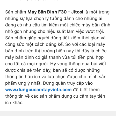
Sản phẩm
Máy Bắn Đinh F30 – Jitool
là một trong
những sự lựa chọn lý tưởng dành cho những ai
đang có nhu cầu tìm kiếm một chiếc máy bắn đinh
nhỏ gọn nhưng cho hiệu suất làm việc vượt trội.
Sản phẩm giúp người dùng tiết kiệm thời gian và
công sức một cách đáng kể. So với các loại máy
bắn đinh trên thị trường hiện nay thì đây là chiếc
máy bắn đinh có giá thành vừa túi tiền phù hợp
cho tất cả mọi người. Hy vọng thông qua bài viết
được chia sẻ trên đây, bạn sẽ có được những
thông tin hữu ích và lựa chọn được cho mình sản
phẩm ưng ý nhất. Đừng quên truy cập vào
www.dungcucamtayvieta.com
để biết thêm
thông tin về các sản phẩm dụng cụ cầm tay tiện
ích khác.