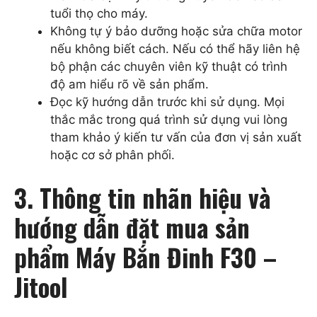
tuổi thọ cho máy.
Không tự ý bảo dưỡng hoặc sửa chữa motor
nếu không biết cách. Nếu có thể hãy liên hệ
bộ phận các chuyên viên kỹ thuật có trình
độ am hiểu rõ về sản phẩm.
Đọc kỹ hướng dẫn trước khi sử dụng. Mọi
thắc mắc trong quá trình sử dụng vui lòng
tham khảo ý kiến tư vấn của đơn vị sản xuất
hoặc cơ sở phân phối.
3. Thông tin nhãn hiệu và
hướng dẫn đặt mua sản
phẩm Máy Bắn Đinh F30 –
Jitool