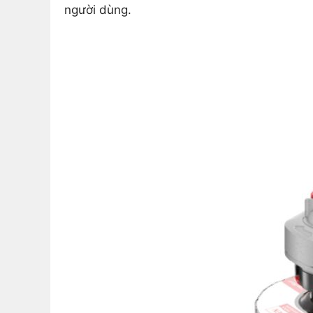
người dùng.