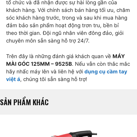
tổ chức và đã nhận được sự hài lòng gần của
khách hàng. Với chính sách bán hàng tối ưu, chăm
sóc khách hàng trước, trong và sau khi mua hàng
đảm bảo sản phẩm hoạt động trơn tru, bền bỉ
theo thời gian. Đội ngũ nhân viên đông đảo, giỏi
chuyên môn sẵn sàng hỗ trợ 24/7.
Trên đây là những đánh giá khách quan về
MÁY
MÀI GÓC 125MM – 9525B
. Nếu vẫn còn thắc mắc
hãy nhấc máy lên và liên hệ với
dụng cụ cầm tay
việt á
, chúng tôi sẵn sàng hỗ trợ!
SẢN PHẨM KHÁC