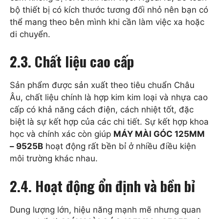
bộ thiết bị có kích thước tương đối nhỏ nên bạn có
thể mang theo bên mình khi cần làm việc xa hoặc
di chuyển.
2.3. Chất liệu cao cấp
Sản phẩm được sản xuất theo tiêu chuẩn Châu
Âu, chất liệu chính là hợp kim kim loại và nhựa cao
cấp có khả năng cách điện, cách nhiệt tốt, đặc
biệt là sự kết hợp của các chi tiết. Sự kết hợp khoa
học và chính xác còn giúp
MÁY MÀI GÓC 125MM
– 9525B
hoạt động rất bền bỉ ở nhiều điều kiện
môi trường khác nhau.
2.4. Hoạt động ổn định và bền bỉ
Dung lượng lớn, hiệu năng mạnh mẽ nhưng quan