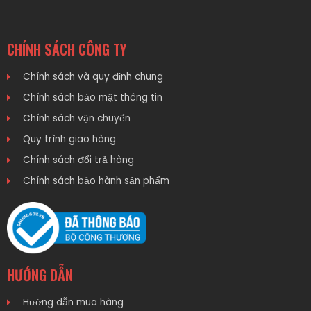
CHÍNH SÁCH CÔNG TY
Chính sách và quy định chung
Chính sách bảo mật thông tin
Chính sách vận chuyển
Quy trình giao hàng
Chính sách đổi trả hàng
Chính sách bảo hành sản phẩm
HƯỚNG DẪN
Hướng dẫn mua hàng