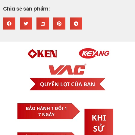
Chia sẻ sản phẩm: